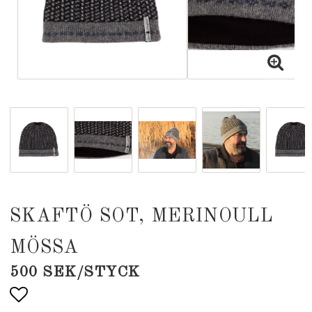
SKAFTÖ SOT, MERINOULL
MÖSSA
500 SEK/STYCK