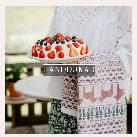
HANDDUKAR