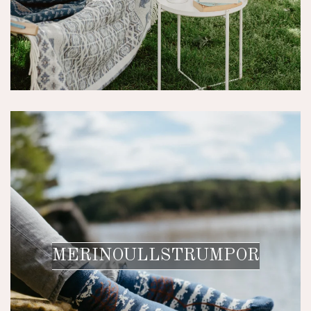
MERINOULLSTRUMPOR