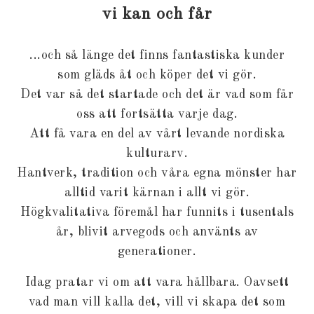
vi kan och får
...och så länge det finns fantastiska kunder
som gläds åt och köper det vi gör.
Det var så det startade och det är vad som får
oss att fortsätta varje dag.
Att få vara en del av vårt levande nordiska
kulturarv.
Hantverk, tradition och våra egna mönster har
alltid varit kärnan i allt vi gör.
Högkvalitativa föremål har funnits i tusentals
år, blivit arvegods och använts av
generationer.
Idag pratar vi om att vara hållbara. Oavsett
vad man vill kalla det, vill vi skapa det som