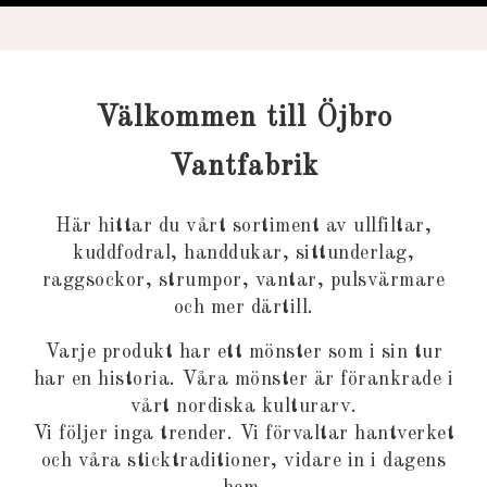
Välkommen till Öjbro
Vantfabrik
Här hittar du vårt sortiment av ullfiltar,
kuddfodral, handdukar, sittunderlag,
raggsockor, strumpor, vantar, pulsvärmare
och mer därtill.
Varje produkt har ett mönster som i sin tur
har en historia. Våra mönster är förankrade i
vårt nordiska kulturarv.
Vi följer inga trender. Vi förvaltar hantverket
och våra sticktraditioner, vidare in i dagens