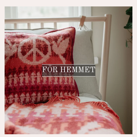
FÖR HEMMET