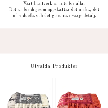
Vårt hantverk är inte för alla.
Det är för dig som uppskattar det unika, det
individuella och det genuina i varje detalj.
Utvalda Produkter