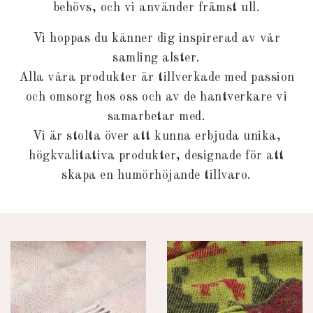
behövs, och vi använder främst ull.
Vi hoppas du känner dig inspirerad av vår
samling alster.
Alla våra produkter är tillverkade med passion
och omsorg hos oss och av de hantverkare vi
samarbetar med.
Vi är stolta över att kunna erbjuda unika,
högkvalitativa produkter, designade för att
skapa en humörhöjande tillvaro.