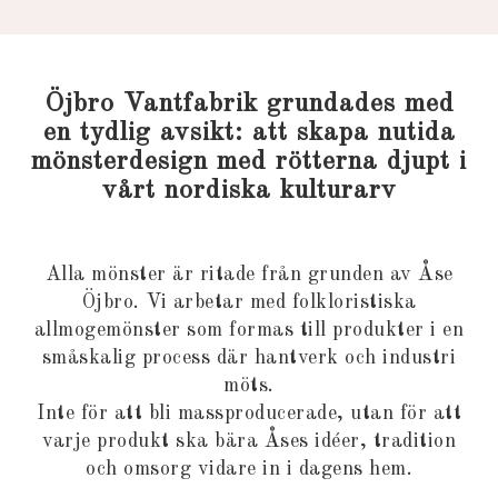
Öjbro Vantfabrik grundades med
en tydlig avsikt: att skapa nutida
mönsterdesign med rötterna djupt i
vårt nordiska kulturarv
Alla mönster är ritade från grunden av Åse
Öjbro. Vi arbetar med folkloristiska
allmogemönster som formas till produkter i en
småskalig process där hantverk och industri
möts.
Inte för att bli massproducerade, utan för att
varje produkt ska bära Åses idéer, tradition
och omsorg vidare in i dagens hem.