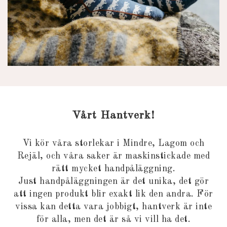
Vårt Hantverk!
Vi kör våra storlekar i Mindre, Lagom och
Rejäl, och våra saker är maskinstickade med
rätt mycket handpåläggning.
Just handpåläggningen är det unika, det gör
att ingen produkt blir exakt lik den andra. För
vissa kan detta vara jobbigt, hantverk är inte
för alla, men det är så vi vill ha det.