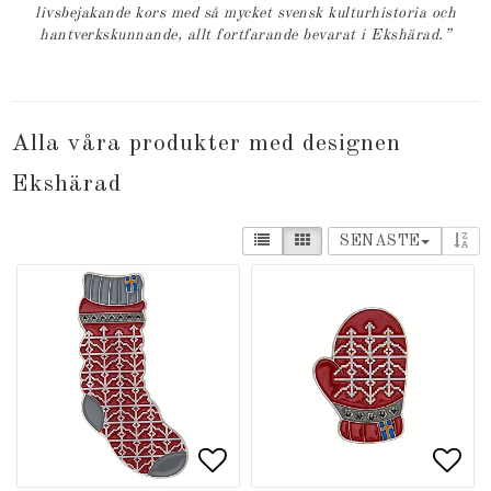
livsbejakande kors med så mycket svensk kulturhistoria och
hantverkskunnande, allt fortfarande bevarat i Ekshärad.”
Alla våra produkter med designen
Ekshärad
SENASTE