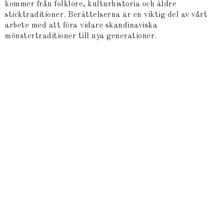
kommer från folklore, kulturhistoria och äldre
sticktraditioner. Berättelserna är en viktig del av vårt
arbete med att föra vidare skandinaviska
mönstertraditioner till nya generationer.