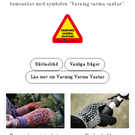
tumvantar med symbolen "Varning varma vantar".
Skötselråd
Vanliga frågor
Läs mer om Varning Varma Vantar