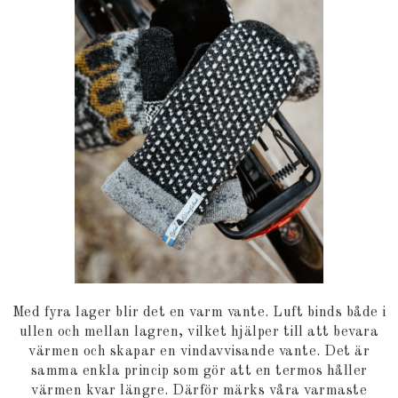
Med fyra lager blir det en varm vante. Luft binds både i
ullen och mellan lagren, vilket hjälper till att bevara
värmen och skapar en vindavvisande vante. Det är
samma enkla princip som gör att en termos håller
värmen kvar längre. Därför märks våra varmaste