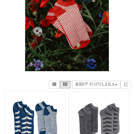
MEST POPULÄRA