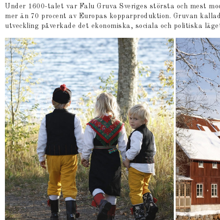
Under 1600-talet var Falu Gruva Sveriges största och mest mo
mer än 70 procent av Europas kopparproduktion. Gruvan kallad
utveckling påverkade det ekonomiska, sociala och politiska läge