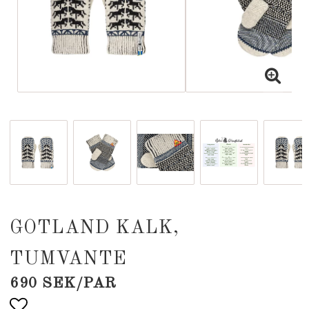
GOTLAND KALK,
TUMVANTE
690 SEK/PAR